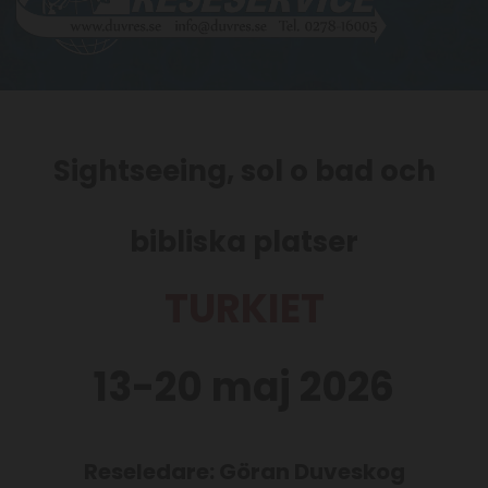
Sightseeing, sol o bad och
bibliska platser
TURKIET
13-20 maj 2026
Reseledare: Göran Duveskog