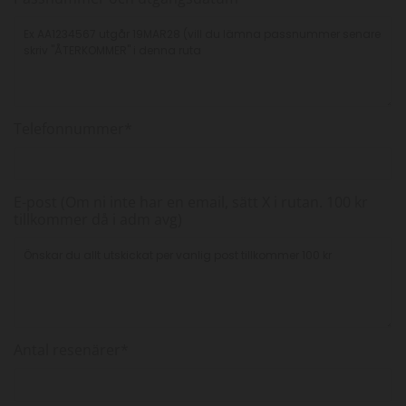
Telefonnummer*
E-post (Om ni inte har en email, sätt X i rutan. 100 kr
tillkommer då i adm avg)
Antal resenärer*