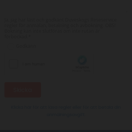
Ja, jag har läst och godkänt Duveskogs Reseservice
regler för anmälan, betalning och avbokning. OBS!
Bokning kan inte slutföras om inte rutan är
förbockad.*
Godkänn
Klicka här för att läsa regler eller för att betala din
anmälningsavgift.