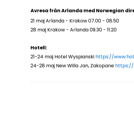
Avresa från Arlanda med Norwegian dire
21 maj Arlanda - Krakow 07.00 - 08.50
28 maj
Krakow - Arlanda 09.30 - 11.20
Hotell:
21-24 maj Hotel Wyspianski
https://www.hot
24-28 maj New Willa Jan, Zakopane
https:/