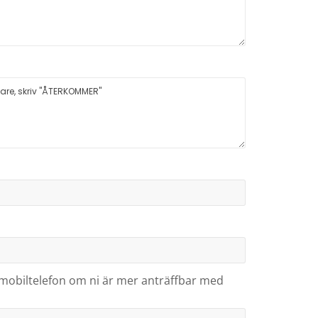
mobiltelefon om ni är mer anträffbar med