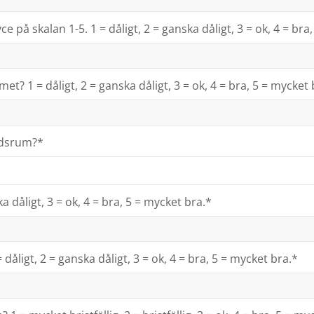
å skalan 1-5. 1 = dåligt, 2 = ganska dåligt, 3 = ok, 4 = bra,
t? 1 = dåligt, 2 = ganska dåligt, 3 = ok, 4 = bra, 5 = mycket 
ddsrum?*
a dåligt, 3 = ok, 4 = bra, 5 = mycket bra.*
= dåligt, 2 = ganska dåligt, 3 = ok, 4 = bra, 5 = mycket bra.*